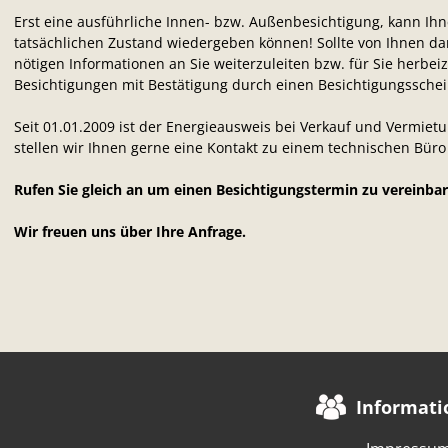
Erst eine ausführliche Innen- bzw. Außenbesichtigung, kann Ihne
tatsächlichen Zustand wiedergeben können! Sollte von Ihnen dan
nötigen Informationen an Sie weiterzuleiten bzw. für Sie herb
Besichtigungen mit Bestätigung durch einen Besichtigungsschei
Seit 01.01.2009 ist der Energieausweis bei Verkauf und Vermiet
stellen wir Ihnen gerne eine Kontakt zu einem technischen Büro 
Rufen Sie gleich an um einen Besichtigungstermin zu vereinbar
Wir freuen uns über Ihre Anfrage.
Informati