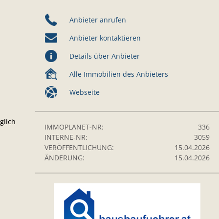
Anbieter anrufen
Anbieter kontaktieren
Details über Anbieter
Alle Immobilien des Anbieters
Webseite
glich
IMMOPLANET-NR:
336
INTERNE-NR:
3059
VERÖFFENTLICHUNG:
15.04.2026
ÄNDERUNG:
15.04.2026