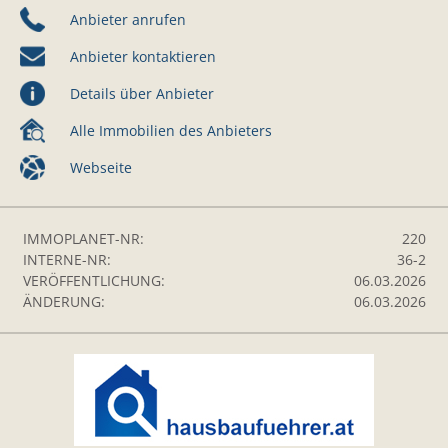
Anbieter anrufen
Anbieter kontaktieren
Details über Anbieter
Alle Immobilien des Anbieters
Webseite
IMMOPLANET-NR:
220
INTERNE-NR:
36-2
VERÖFFENTLICHUNG:
06.03.2026
ÄNDERUNG:
06.03.2026