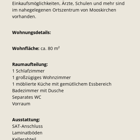
Einkaufsmöglichkeiten, Ärzte, Schulen und mehr sind
im nahegelegenen Ortszentrum von Mooskirchen
vorhanden.
Wohnungsdetails:
Wohnfläche:
ca. 80 m²
Raumaufteilung:
1 Schlafzimmer
1 großzügiges Wohnzimmer
1 möblierte Küche mit gemütlichem Essbereich
Badezimmer mit Dusche
Separates WC
Vorraum
Ausstattung:
SAT-Anschluss
Laminatböden
Kellerabteil