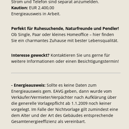
Strom und Telefon sind separat anzumelden.
Kaution:
EUR 2.400,00
Energieausweis in Arbeit.
Perfekt für Ruhesuchende, Naturfreunde und Pendler!
Ob Single, Paar oder kleines Homeoffice – hier finden
Sie ein charmantes Zuhause mit bester Lebensqualität.
Interesse geweckt?
Kontaktieren Sie uns gerne für
weitere Informationen oder einen Besichtigungstermin!
- Energieausweis:
Sollte es keine Daten zum
Energieausweis gem. EAVG geben, dann wurde vom
Verkäufer/Vermieter/Verpächter nach Aufklärung über
die generelle Vorlagepflicht ab 1.1.2009 noch keiner
vorgelegt. Im Falle der Nichtvorlage gilt zumindest eine
dem Alter und der Art des Gebäudes entsprechende
Gesamtenergieeffizienz als vereinbart.