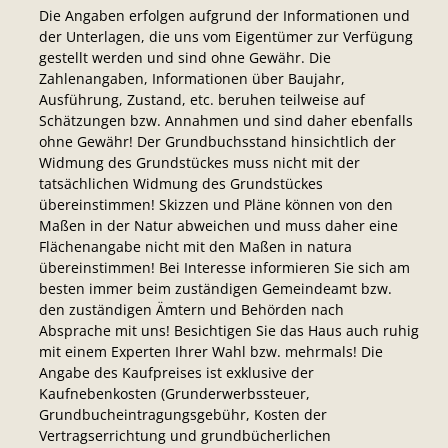
Die Angaben erfolgen aufgrund der Informationen und
der Unterlagen, die uns vom Eigentümer zur Verfügung
gestellt werden und sind ohne Gewähr. Die
Zahlenangaben, Informationen über Baujahr,
Ausführung, Zustand, etc. beruhen teilweise auf
Schätzungen bzw. Annahmen und sind daher ebenfalls
ohne Gewähr! Der Grundbuchsstand hinsichtlich der
Widmung des Grundstückes muss nicht mit der
tatsächlichen Widmung des Grundstückes
übereinstimmen! Skizzen und Pläne können von den
Maßen in der Natur abweichen und muss daher eine
Flächenangabe nicht mit den Maßen in natura
übereinstimmen! Bei Interesse informieren Sie sich am
besten immer beim zuständigen Gemeindeamt bzw.
den zuständigen Ämtern und Behörden nach
Absprache mit uns! Besichtigen Sie das Haus auch ruhig
mit einem Experten Ihrer Wahl bzw. mehrmals! Die
Angabe des Kaufpreises ist exklusive der
Kaufnebenkosten (Grunderwerbssteuer,
Grundbucheintragungsgebühr, Kosten der
Vertragserrichtung und grundbücherlichen