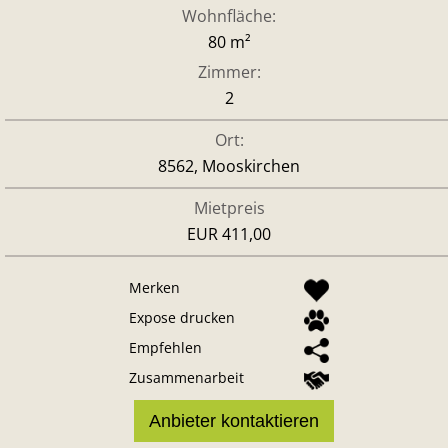
Wohnfläche:
80 m²
Zimmer:
2
Ort:
8562, Mooskirchen
Mietpreis
EUR 411,00
Merken
Expose drucken
Empfehlen
Zusammenarbeit
Anbieter kontaktieren