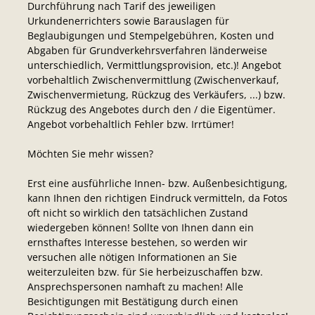
Durchführung nach Tarif des jeweiligen
Urkundenerrichters sowie Barauslagen für
Beglaubigungen und Stempelgebühren, Kosten und
Abgaben für Grundverkehrsverfahren länderweise
unterschiedlich, Vermittlungsprovision, etc.)! Angebot
vorbehaltlich Zwischenvermittlung (Zwischenverkauf,
Zwischenvermietung, Rückzug des Verkäufers, ...) bzw.
Rückzug des Angebotes durch den / die Eigentümer.
Angebot vorbehaltlich Fehler bzw. Irrtümer!
Möchten Sie mehr wissen?
Erst eine ausführliche Innen- bzw. Außenbesichtigung,
kann Ihnen den richtigen Eindruck vermitteln, da Fotos
oft nicht so wirklich den tatsächlichen Zustand
wiedergeben können! Sollte von Ihnen dann ein
ernsthaftes Interesse bestehen, so werden wir
versuchen alle nötigen Informationen an Sie
weiterzuleiten bzw. für Sie herbeizuschaffen bzw.
Ansprechspersonen namhaft zu machen! Alle
Besichtigungen mit Bestätigung durch einen