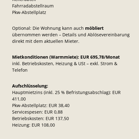
Fahrradabstellraum
Pkw-Abstellplatz
Optional: Die Wohnung kann auch
möbliert
übernommen werden – Details und Ablösevereinbarung
direkt mit dem aktuellen Mieter.
Mietkonditionen (Warmmiete): EUR 695,78/Monat
inkl. Betriebskosten, Heizung & USt – exkl. Strom &
Telefon
Aufschlüsselung:
Hauptmietzins (inkl. 25 % Befristungsabschlag): EUR
411,00
Pkw-Abstellplatz: EUR 38,40
Servicespesen: EUR 0,88
Betriebskosten: EUR 137,50
Heizung: EUR 108,00