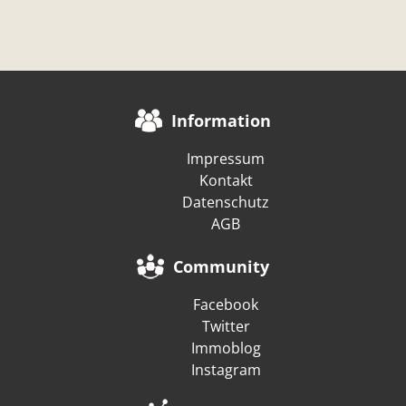
Information
Impressum
Kontakt
Datenschutz
AGB
Community
Facebook
Twitter
Immoblog
Instagram