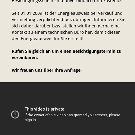
Besichtigungsschein sind unverbindlich und kostenlos!
Seit 01.01.2009 ist der Energieausweis bei Verkauf und
Vermietung verpflichtend beizubringen. Informieren Sie
sich daher darüber bzw. stellen wir Ihnen gerne eine
Kontakt zu einem technischen Büro her, damit dieser
den Energieausweis für Sie erstellt!
Rufen Sie gleich an um einen Besichtigungstermin zu
vereinbaren.
Wir freuen uns über Ihre Anfrage.